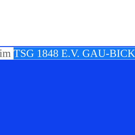
TSG 1848 E.V. GAU-BI