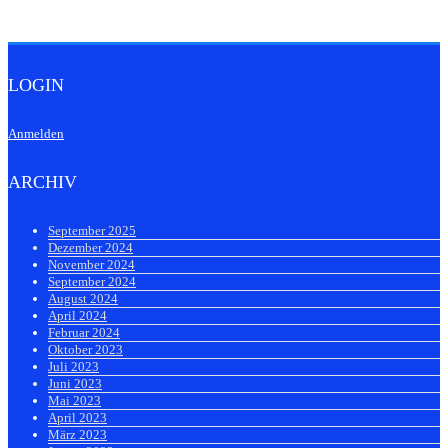
LOGIN
Anmelden
ARCHIV
September 2025
Dezember 2024
November 2024
September 2024
August 2024
April 2024
Februar 2024
Oktober 2023
Juli 2023
Juni 2023
Mai 2023
April 2023
März 2023