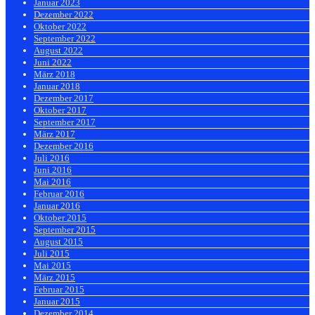
Januar 2023
Dezember 2022
Oktober 2022
September 2022
August 2022
Juni 2022
März 2018
Januar 2018
Dezember 2017
Oktober 2017
September 2017
März 2017
Dezember 2016
Juli 2016
Juni 2016
Mai 2016
Februar 2016
Januar 2016
Oktober 2015
September 2015
August 2015
Juli 2015
Mai 2015
März 2015
Februar 2015
Januar 2015
Dezember 2014