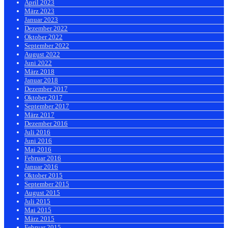
April 2023
März 2023
Januar 2023
Dezember 2022
Oktober 2022
September 2022
August 2022
Juni 2022
März 2018
Januar 2018
Dezember 2017
Oktober 2017
September 2017
März 2017
Dezember 2016
Juli 2016
Juni 2016
Mai 2016
Februar 2016
Januar 2016
Oktober 2015
September 2015
August 2015
Juli 2015
Mai 2015
März 2015
Februar 2015