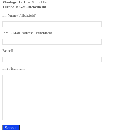
Montags:
19.15 – 20.15 Uhr
Turnhalle Gau-Bickelheim
Ihr Name (Pflichtfeld)
Ihre E-Mail-Adresse (Pflichtfeld)
Betreff
Ihre Nachricht