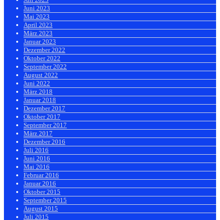
Juni 2023
Mai 2023
April 2023
März 2023
Januar 2023
Dezember 2022
Oktober 2022
September 2022
August 2022
Juni 2022
März 2018
Januar 2018
Dezember 2017
Oktober 2017
September 2017
März 2017
Dezember 2016
Juli 2016
Juni 2016
Mai 2016
Februar 2016
Januar 2016
Oktober 2015
September 2015
August 2015
Juli 2015