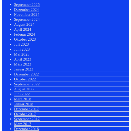
September 2025
Dezember 2024
November 2024
September 2024
August 2024
April 2024
Februar 2024
Oktober 2023
Juli 2023
Juni 2023
Mai 2023
April 2023
März 2023
Januar 2023
Dezember 2022
Oktober 2022
September 2022
August 2022
Juni 2022
März 2018
Januar 2018
Dezember 2017
Oktober 2017
September 2017
März 2017
Dezember 2016