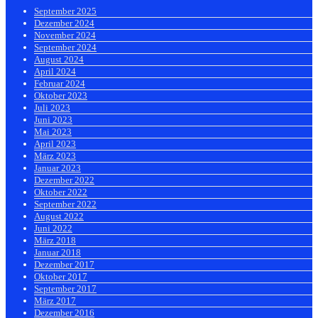
September 2025
Dezember 2024
November 2024
September 2024
August 2024
April 2024
Februar 2024
Oktober 2023
Juli 2023
Juni 2023
Mai 2023
April 2023
März 2023
Januar 2023
Dezember 2022
Oktober 2022
September 2022
August 2022
Juni 2022
März 2018
Januar 2018
Dezember 2017
Oktober 2017
September 2017
März 2017
Dezember 2016