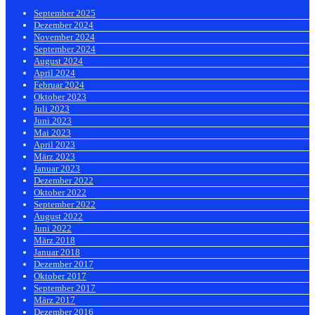
September 2025
Dezember 2024
November 2024
September 2024
August 2024
April 2024
Februar 2024
Oktober 2023
Juli 2023
Juni 2023
Mai 2023
April 2023
März 2023
Januar 2023
Dezember 2022
Oktober 2022
September 2022
August 2022
Juni 2022
März 2018
Januar 2018
Dezember 2017
Oktober 2017
September 2017
März 2017
Dezember 2016