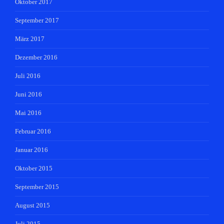
Oktober 2017
September 2017
März 2017
Dezember 2016
Juli 2016
Juni 2016
Mai 2016
Februar 2016
Januar 2016
Oktober 2015
September 2015
August 2015
Juli 2015