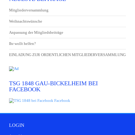
Mitgliederversammlung
Weihnachtswünsche
Anpassung der Mitgliedsbeiträge
Ihr wollt helfen?
EINLADUNG ZUR ORDENTLICHEN MITGLIEDERVERSAMMLUNG
TSG 1848 GAU-BICKELHEIM BEI
FACEBOOK
LOGIN