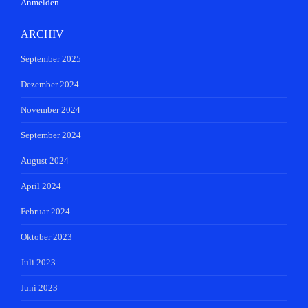
Anmelden
ARCHIV
September 2025
Dezember 2024
November 2024
September 2024
August 2024
April 2024
Februar 2024
Oktober 2023
Juli 2023
Juni 2023