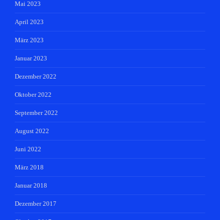
Mai 2023
April 2023
März 2023
Januar 2023
Dezember 2022
Oktober 2022
September 2022
August 2022
Juni 2022
März 2018
Januar 2018
Dezember 2017