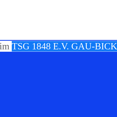
TSG 1848 E.V. GAU-BI