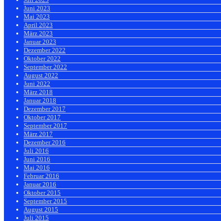
Juni 2023
Mai 2023
April 2023
März 2023
Januar 2023
Dezember 2022
Oktober 2022
September 2022
August 2022
Juni 2022
März 2018
Januar 2018
Dezember 2017
Oktober 2017
September 2017
März 2017
Dezember 2016
Juli 2016
Juni 2016
Mai 2016
Februar 2016
Januar 2016
Oktober 2015
September 2015
August 2015
Juli 2015