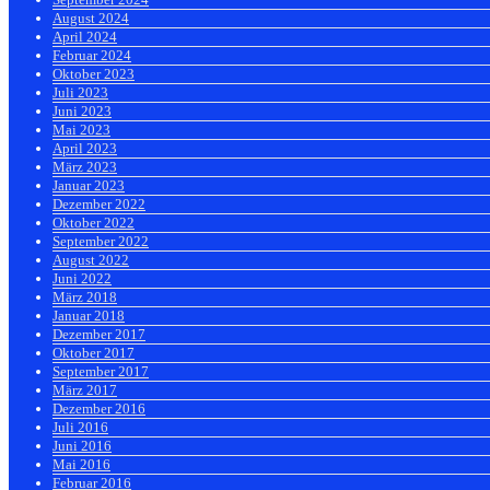
August 2024
April 2024
Februar 2024
Oktober 2023
Juli 2023
Juni 2023
Mai 2023
April 2023
März 2023
Januar 2023
Dezember 2022
Oktober 2022
September 2022
August 2022
Juni 2022
März 2018
Januar 2018
Dezember 2017
Oktober 2017
September 2017
März 2017
Dezember 2016
Juli 2016
Juni 2016
Mai 2016
Februar 2016