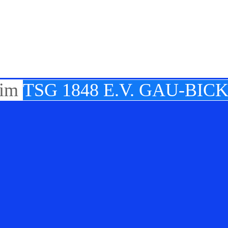
TSG 1848 E.V. GAU-BI