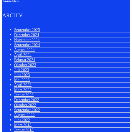
Anmelden
ARCHIV
September 2025
Dezember 2024
November 2024
September 2024
August 2024
April 2024
Februar 2024
Oktober 2023
Juli 2023
Juni 2023
Mai 2023
April 2023
März 2023
Januar 2023
Dezember 2022
Oktober 2022
September 2022
August 2022
Juni 2022
März 2018
Januar 2018