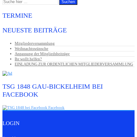
TERMINE
NEUESTE BEITRÄGE
Mitgliederversammlung
Weihnachtswünsche
Anpassung der Mitgliedsbeiträge
Ihr wollt helfen?
EINLADUNG ZUR ORDENTLICHEN MITGLIEDERVERSAMMLUNG
TSG 1848 GAU-BICKELHEIM BEI
FACEBOOK
LOGIN