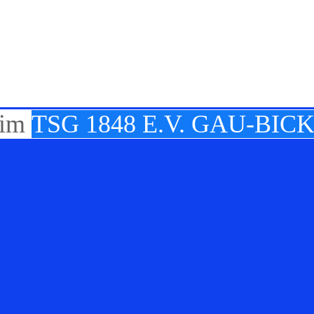
TSG 1848 E.V. GAU-BI