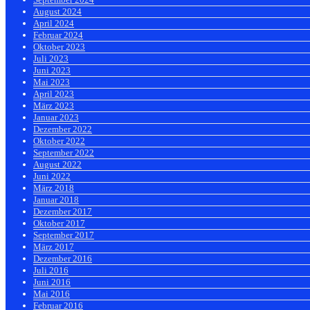
August 2024
April 2024
Februar 2024
Oktober 2023
Juli 2023
Juni 2023
Mai 2023
April 2023
März 2023
Januar 2023
Dezember 2022
Oktober 2022
September 2022
August 2022
Juni 2022
März 2018
Januar 2018
Dezember 2017
Oktober 2017
September 2017
März 2017
Dezember 2016
Juli 2016
Juni 2016
Mai 2016
Februar 2016