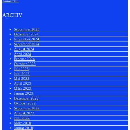
Anmelden
ARCHIV
September 2025
Dezember 2024
November 2024
September 2024
August 2024
April 2024
Februar 2024
Oktober 2023
Juli 2023
Juni 2023
Mai 2023
April 2023
März 2023
Januar 2023
Dezember 2022
Oktober 2022
September 2022
August 2022
Juni 2022
März 2018
Januar 2018