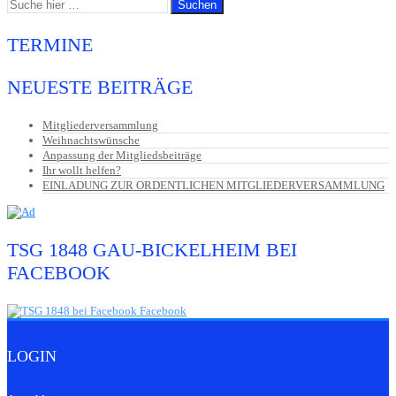
TERMINE
NEUESTE BEITRÄGE
Mitgliederversammlung
Weihnachtswünsche
Anpassung der Mitgliedsbeiträge
Ihr wollt helfen?
EINLADUNG ZUR ORDENTLICHEN MITGLIEDERVERSAMMLUNG
TSG 1848 GAU-BICKELHEIM BEI
FACEBOOK
LOGIN