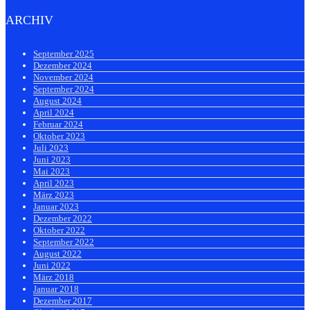
ARCHIV
September 2025
Dezember 2024
November 2024
September 2024
August 2024
April 2024
Februar 2024
Oktober 2023
Juli 2023
Juni 2023
Mai 2023
April 2023
März 2023
Januar 2023
Dezember 2022
Oktober 2022
September 2022
August 2022
Juni 2022
März 2018
Januar 2018
Dezember 2017