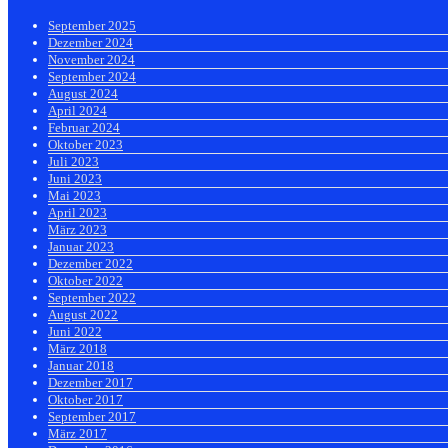
September 2025
Dezember 2024
November 2024
September 2024
August 2024
April 2024
Februar 2024
Oktober 2023
Juli 2023
Juni 2023
Mai 2023
April 2023
März 2023
Januar 2023
Dezember 2022
Oktober 2022
September 2022
August 2022
Juni 2022
März 2018
Januar 2018
Dezember 2017
Oktober 2017
September 2017
März 2017