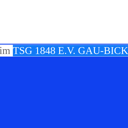
TSG 1848 E.V. GAU-BI