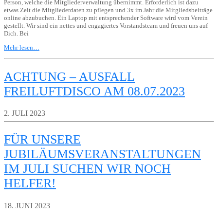
Person, welche die Mitgliederverwaltung übernimmt. Erforderlich ist dazu
etwas Zeit die Mitgliederdaten zu pflegen und 3x im Jahr die Mitgliedsbeiträge
online abzubuchen. Ein Laptop mit entsprechender Software wird vom Verein
gestellt. Wir sind ein nettes und engagiertes Vorstandsteam und freuen uns auf
Dich. Bei
Mehr lesen…
ACHTUNG – AUSFALL
FREILUFTDISCO AM 08.07.2023
2. JULI 2023
FÜR UNSERE
JUBILÄUMSVERANSTALTUNGEN
IM JULI SUCHEN WIR NOCH
HELFER!
18. JUNI 2023